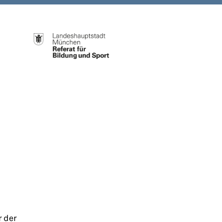
r der