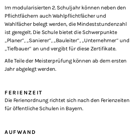
Im modularisierten 2. Schuljahr können neben den
Pflichtfächern auch Wahlpflichtfächer und
Wahlfächer belegt werden, die Mindeststundenzahl
ist geregelt. Die Schule bietet die Schwerpunkte
„Planer“, „Sanierer“, „Bauleiter“, „Unternehmer“ und
„Tiefbauer“ an und vergibt für diese Zertifikate.
Alle Teile der Meisterprüfung können ab dem ersten
Jahr abgelegt werden.
FERIENZEIT
Die Ferienordnung richtet sich nach den Ferienzeiten
für öffentliche Schulen in Bayern.
AUFWAND