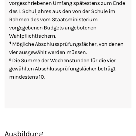
vorgeschriebenen Umfang spätestens zum Ende
des 1. Schuljahres aus den von der Schule im
Rahmen des vom Staatsministerium
vorgegebenen Budgets angebotenen
Wahlpflichtfächern.
⁴ Mögliche Abschlussprüfungsfächer, von denen
vier ausgewählt werden müssen.
⁵ Die Summe der Wochenstunden für die vier
gewählten Abschlussprüfungsfächer beträgt
mindestens 10.
Ausbildung