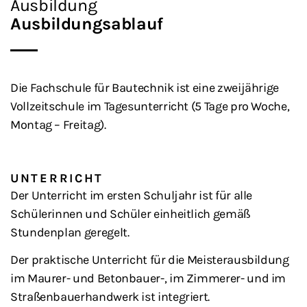
Ausbildung
Ausbildungsablauf
Die Fachschule für Bautechnik ist eine zweijährige
Vollzeitschule im Tagesunterricht (5 Tage pro Woche,
Montag – Freitag).
UNTERRICHT
Der Unterricht im ersten Schuljahr ist für alle
Schülerinnen und Schüler einheitlich gemäß
Stundenplan geregelt.
Der praktische Unterricht für die Meisterausbildung
im Maurer- und Betonbauer-, im Zimmerer- und im
Straßenbauerhandwerk ist integriert.