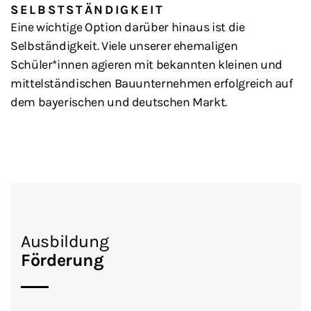
SELBSTSTÄNDIGKEIT
Eine wichtige Option darüber hinaus ist die
Selbständigkeit. Viele unserer ehemaligen
Schüler*innen agieren mit bekannten kleinen und
mittelständischen Bauunternehmen erfolgreich auf
dem bayerischen und deutschen Markt.
Ausbildung
Förderung