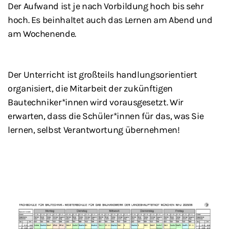
Der Aufwand ist je nach Vorbildung hoch bis sehr
hoch. Es beinhaltet auch das Lernen am Abend und
am Wochenende.
Der Unterricht ist großteils handlungsorientiert
organisiert, die Mitarbeit der zukünftigen
Bautechniker*innen wird vorausgesetzt. Wir
erwarten, dass die Schüler*innen für das, was Sie
lernen, selbst Verantwortung übernehmen!