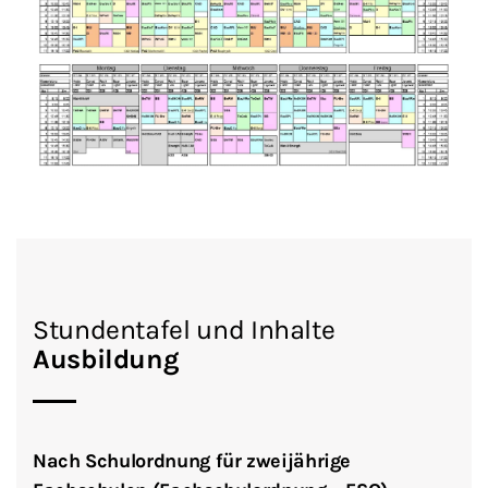
Stundentafel und Inhalte
Ausbildung
Nach Schulordnung für zweijährige