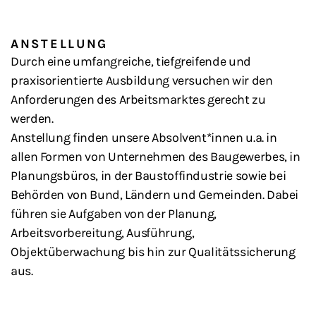
ANSTELLUNG
Durch eine umfangreiche, tiefgreifende und
praxisorientierte Ausbildung versuchen wir den
Anforderungen des Arbeitsmarktes gerecht zu
werden.
Anstellung finden unsere Absolvent*innen u.a. in
allen Formen von Unternehmen des Baugewerbes, in
Planungsbüros, in der Baustoffindustrie sowie bei
Behörden von Bund, Ländern und Gemeinden. Dabei
führen sie Aufgaben von der Planung,
Arbeitsvorbereitung, Ausführung,
Objektüberwachung bis hin zur Qualitätssicherung
aus.