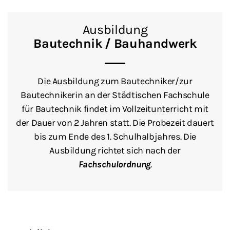
Ausbildung
Bautechnik / Bauhandwerk
Die Ausbildung zum Bautechniker/zur
Bautechnikerin an der Städtischen Fachschule
für Bautechnik findet im Vollzeitunterricht mit
der Dauer von 2 Jahren statt. Die Probezeit dauert
bis zum Ende des 1. Schulhalbjahres. Die
Ausbildung richtet sich nach der
Fachschulordnung
.