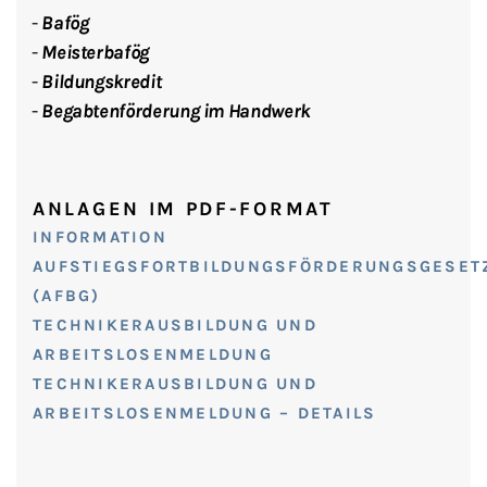
Bafög
Meisterbafög
Bildungskredit
Begabtenförderung im Handwerk
ANLAGEN IM PDF-FORMAT
INFORMATION
AUFSTIEGSFORTBILDUNGSFÖRDERUNGSGESET
(AFBG)
TECHNIKERAUSBILDUNG UND
ARBEITSLOSENMELDUNG
TECHNIKERAUSBILDUNG UND
ARBEITSLOSENMELDUNG – DETAILS