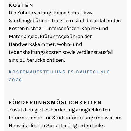
KOSTEN
Die Schule verlangt keine Schul- bzw.
Studiengebühren. Trotzdem sind die anfallenden
Kosten nicht zu unterschätzen. Kopier- und
Materialgeld, Prüfungsgebühren der
Handwerkskammer, Wohn- und
Lebenshaltungskosten sowie Verdienstausfall
sind zu berücksichtigen.
KOSTENAUFSTELLUNG FS BAUTECHNIK
2026
FÖRDERUNGSMÖGLICHKEITEN
Zusätzlich gibt es Förderungsmöglichkeiten.
Informationen zur Studienförderung und weitere
Hinweise finden Sie unter folgenden Links: