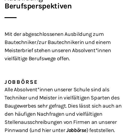
Berufsperspektiven
Mit der abgeschlossenen Ausbildung zum
Bautechniker/zur Bautechnikerin und einem
Meisterbrief stehen unseren Absolvent*innen
vielfältige Berufswege offen.
JOBBÖRSE
Alle Absolvent*innen unserer Schule sind als
Techniker und Meister in vielfältigen Sparten des
Baugewerbes sehr gefragt. Dies lässt sich auch an
den häufigen Nachfragen und vielfältigen
Stellenausschreibungen von Firmen an unserer
Pinnwand (und hier unter
Jobbörse
) feststellen.