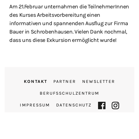
Am 21.Februar unternahmen die TeilnehmerInnen
des Kurses Arbeitsvorbereitung einen
informativen und spannenden Ausflug zur Firma
Bauer in Schrobenhausen. Vielen Dank nochmal,
dass uns diese Exkursion ermöglicht wurde!
KONTAKT
PARTNER
NEWSLETTER
BERUFSSCHULZENTRUM
IMPRESSUM
DATENSCHUTZ