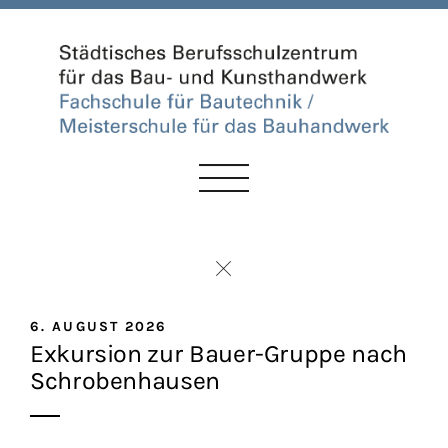
6. AUGUST 2026
Exkursion zur Bauer-Gruppe nach
Schrobenhausen