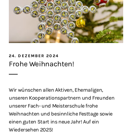
24. DEZEMBER 2024
Frohe Weihnachten!
Wir wünschen allen Aktiven, Ehemaligen,
unseren Kooperationspartnern und Freunden
unserer Fach- und Meisterschule frohe
Weihnachten und besinnliche Festtage sowie
einen guten Start ins neue Jahr! Auf ein
Wiedersehen 2025!