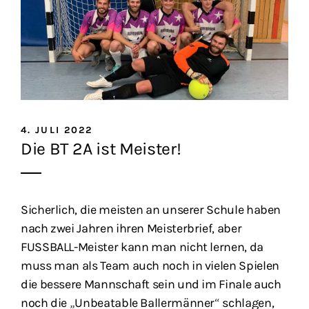
4. JULI 2022
Die BT 2A ist Meister!
Sicherlich, die meisten an unserer Schule haben
nach zwei Jahren ihren Meisterbrief, aber
FUSSBALL-Meister kann man nicht lernen, da
muss man als Team auch noch in vielen Spielen
die bessere Mannschaft sein und im Finale auch
noch die „Unbeatable Ballermänner“ schlagen,