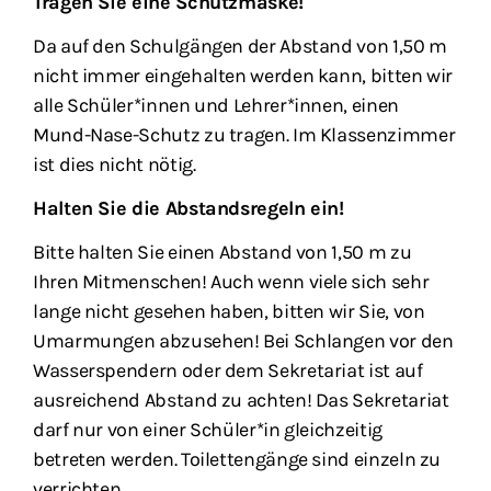
Tragen Sie eine Schutzmaske!
Da auf den Schulgängen der Abstand von 1,50 m
nicht immer eingehalten werden kann, bitten wir
alle Schüler*innen und Lehrer*innen, einen
Mund-Nase-Schutz zu tragen. Im Klassenzimmer
ist dies nicht nötig.
Halten Sie die Abstandsregeln ein!
Bitte halten Sie einen Abstand von 1,50 m zu
Ihren Mitmenschen! Auch wenn viele sich sehr
lange nicht gesehen haben, bitten wir Sie, von
Umarmungen abzusehen! Bei Schlangen vor den
Wasserspendern oder dem Sekretariat ist auf
ausreichend Abstand zu achten! Das Sekretariat
darf nur von einer Schüler*in gleichzeitig
betreten werden. Toilettengänge sind einzeln zu
verrichten.