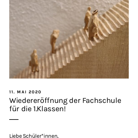
11. MAI 2020
Wiedereröffnung der Fachschule
für die 1.Klassen!
Liebe Schüler*innen,