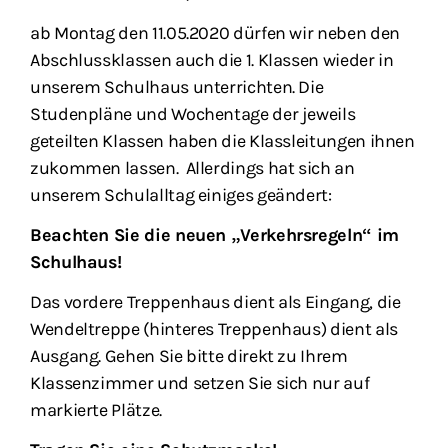
ab Montag den 11.05.2020 dürfen wir neben den
Abschlussklassen auch die 1. Klassen wieder in
unserem Schulhaus unterrichten. Die
Studenpläne und Wochentage der jeweils
geteilten Klassen haben die Klassleitungen ihnen
zukommen lassen. Allerdings hat sich an
unserem Schulalltag einiges geändert:
Beachten Sie die neuen „Verkehrsregeln“ im
Schulhaus!
Das vordere Treppenhaus dient als Eingang, die
Wendeltreppe (hinteres Treppenhaus) dient als
Ausgang. Gehen Sie bitte direkt zu Ihrem
Klassenzimmer und setzen Sie sich nur auf
markierte Plätze.