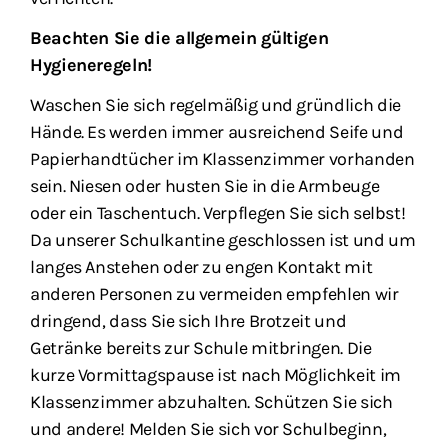
Beachten Sie die allgemein gültigen
Hygieneregeln!
Waschen Sie sich regelmäßig und gründlich die
Hände. Es werden immer ausreichend Seife und
Papierhandtücher im Klassenzimmer vorhanden
sein. Niesen oder husten Sie in die Armbeuge
oder ein Taschentuch. Verpflegen Sie sich selbst!
Da unserer Schulkantine geschlossen ist und um
langes Anstehen oder zu engen Kontakt mit
anderen Personen zu vermeiden empfehlen wir
dringend, dass Sie sich Ihre Brotzeit und
Getränke bereits zur Schule mitbringen. Die
kurze Vormittagspause ist nach Möglichkeit im
Klassenzimmer abzuhalten. Schützen Sie sich
und andere! Melden Sie sich vor Schulbeginn,