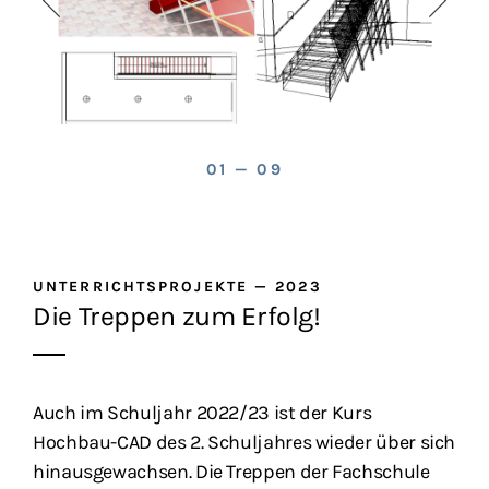
01 — 09
UNTERRICHTSPROJEKTE
—
2023
Die Treppen zum Erfolg!
Auch im Schuljahr 2022/23 ist der Kurs
Hochbau-CAD des 2. Schuljahres wieder über sich
hinausgewachsen. Die Treppen der Fachschule