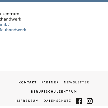
KONTAKT
PARTNER
NEWSLETTER
BERUFSSCHULZENTRUM
IMPRESSUM
DATENSCHUTZ