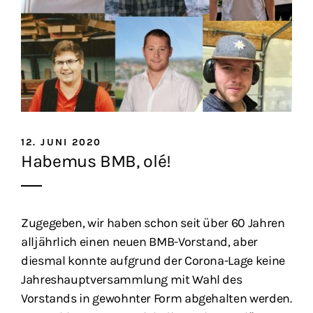
12. JUNI 2020
Habemus BMB, olé!
Zugegeben, wir haben schon seit über 60 Jahren
alljährlich einen neuen BMB-Vorstand, aber
diesmal konnte aufgrund der Corona-Lage keine
Jahreshauptversammlung mit Wahl des
Vorstands in gewohnter Form abgehalten werden.