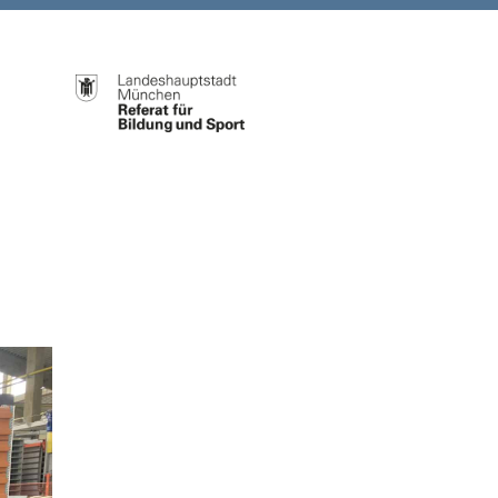
Weiter