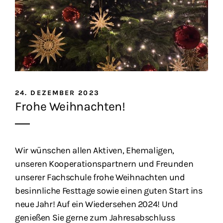
24. DEZEMBER 2023
Frohe Weihnachten!
Wir wünschen allen Aktiven, Ehemaligen,
unseren Kooperationspartnern und Freunden
unserer Fachschule frohe Weihnachten und
besinnliche Festtage sowie einen guten Start ins
neue Jahr! Auf ein Wiedersehen 2024! Und
genießen Sie gerne zum Jahresabschluss