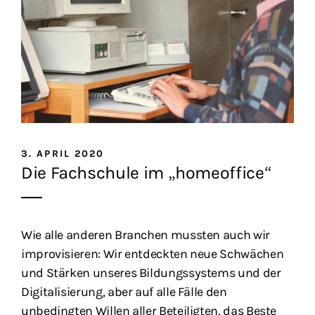
3. APRIL 2020
Die Fachschule im „homeoffice“
Wie alle anderen Branchen mussten auch wir
improvisieren: Wir entdeckten neue Schwächen
und Stärken unseres Bildungssystems und der
Digitalisierung, aber auf alle Fälle den
unbedingten Willen aller Beteiligten, das Beste