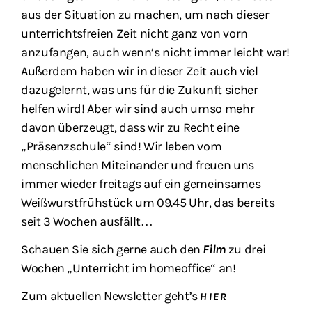
aus der Situation zu machen, um nach dieser
unterrichtsfreien Zeit nicht ganz von vorn
anzufangen, auch wenn’s nicht immer leicht war!
Außerdem haben wir in dieser Zeit auch viel
dazugelernt, was uns für die Zukunft sicher
helfen wird! Aber wir sind auch umso mehr
davon überzeugt, dass wir zu Recht eine
„Präsenzschule“ sind! Wir leben vom
menschlichen Miteinander und freuen uns
immer wieder freitags auf ein gemeinsames
Weißwurstfrühstück um 09.45 Uhr, das bereits
seit 3 Wochen ausfällt…
Schauen Sie sich gerne auch den
Film
zu drei
Wochen „Unterricht im homeoffice“ an!
Zum aktuellen Newsletter geht’s
HIER