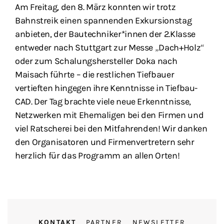
Am Freitag, den 8. März konnten wir trotz
Bahnstreik einen spannenden Exkursionstag
anbieten, der Bautechniker*innen der 2.Klasse
entweder nach Stuttgart zur Messe „Dach+Holz“
oder zum Schalungshersteller Doka nach
Maisach führte – die restlichen Tiefbauer
vertieften hingegen ihre Kenntnisse in Tiefbau-
CAD. Der Tag brachte viele neue Erkenntnisse,
Netzwerken mit Ehemaligen bei den Firmen und
viel Ratscherei bei den Mitfahrenden! Wir danken
den Organisatoren und Firmenvertretern sehr
herzlich für das Programm an allen Orten!
KONTAKT
PARTNER
NEWSLETTER