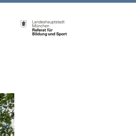
Weiter